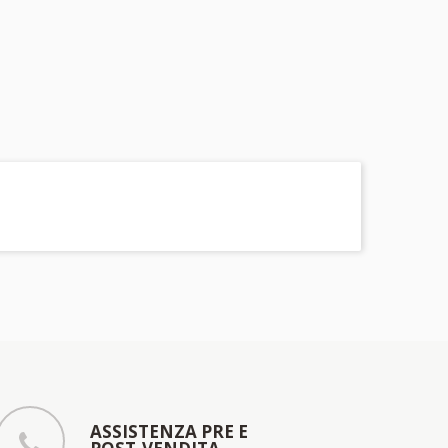
ASSISTENZA PRE E