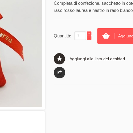
Completa di confezione, sacchetto in coton
raso rosso laurea e nastro in raso bianco
Quantità:
Aggiung
Aggiungi alla lista dei desideri