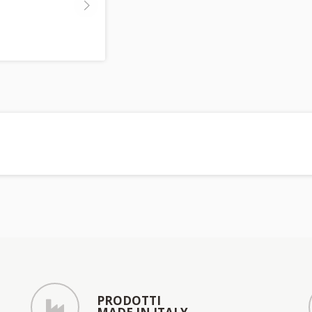
PRODOTTI