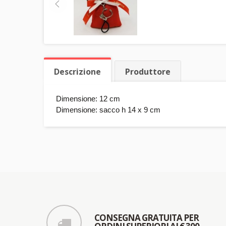
Descrizione
Produttore
Dimensione: 12 cm
Dimensione: sacco h 14 x 9 cm
CONSEGNA GRATUITA PER