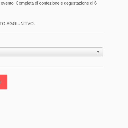
 evento. Completa di confezione e degustazione di 6
STO AGGIUNTIVO.
i