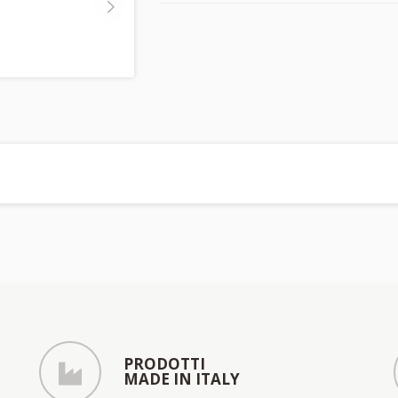
PRODOTTI
MADE IN ITALY