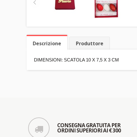
Descrizione
Produttore
DIMENSIONI: SCATOLA 10 X 7,5 X 3 CM
CONSEGNA GRATUITA PER
ORDINI SUPERIORI AI € 300