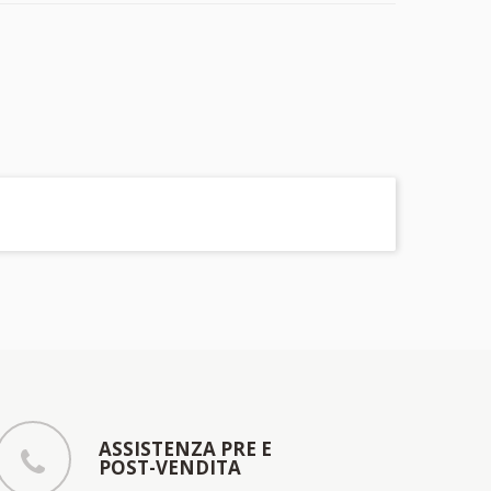
ASSISTENZA PRE E
POST-VENDITA