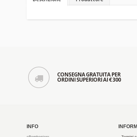
CONSEGNA GRATUITA PER
ORDINI SUPERIORI AI € 300
INFO
INFORM