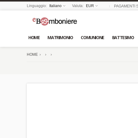
Linguaggio:
Italiano
Valuta:
EUR
PAGAMENTI S
HOME
MATRIMONIO
COMUNIONE
BATTESIMO
HOME