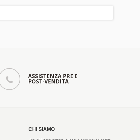
ASSISTENZA PRE E
POST-VENDITA
CHI SIAMO