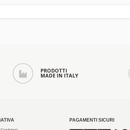
PRODOTTI
MADE IN ITALY
ATIVA
PAGAMENTI SICURI