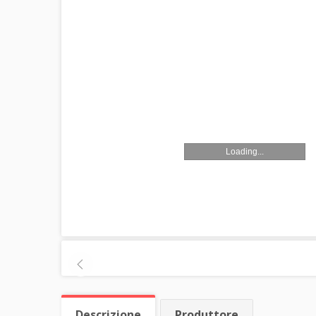
Loading...
Descrizione
Produttore