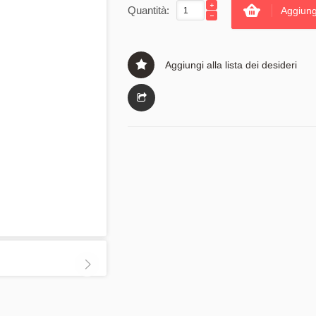
Quantità:
Aggiung
Aggiungi alla lista dei desideri