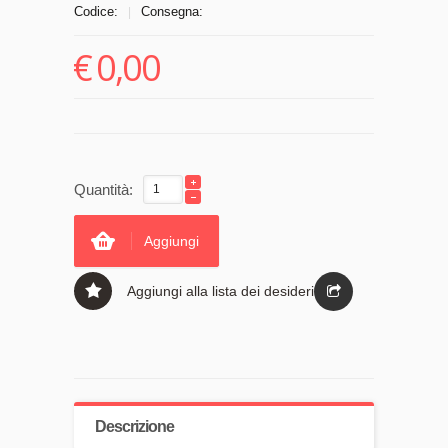
Codice:
Consegna:
|
€
0,00
Quantità:
Aggiungi
Aggiungi alla lista dei desideri
Descrizione