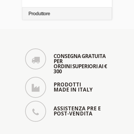
Produttore
CONSEGNA GRATUITA
PER
ORDINI SUPERIORI AI €
300
PRODOTTI
MADE IN ITALY
ASSISTENZA PRE E
POST-VENDITA