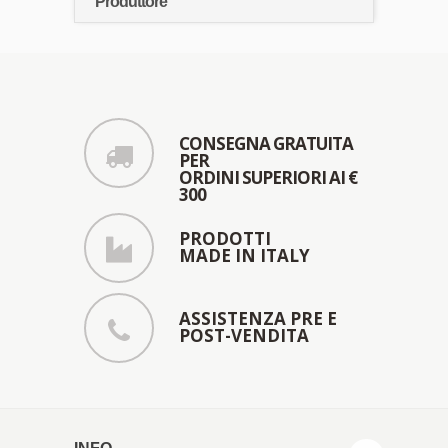
Produttore
CONSEGNA GRATUITA
PER
ORDINI SUPERIORI AI €
300
PRODOTTI
MADE IN ITALY
ASSISTENZA PRE E
POST-VENDITA