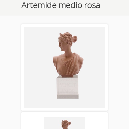
Artemide medio rosa