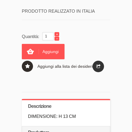
PRODOTTO REALIZZATO IN ITALIA
Quantità:
Aggiungi
Aggiungi alla lista dei desideri
Descrizione
DIMENSIONE: H 13 CM