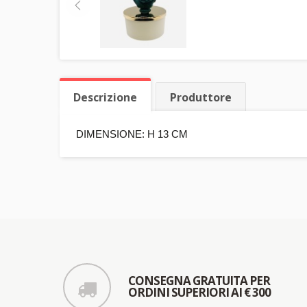
Descrizione
Produttore
DIMENSIONE: H 13 CM
CONSEGNA GRATUITA PER
ORDINI SUPERIORI AI € 300