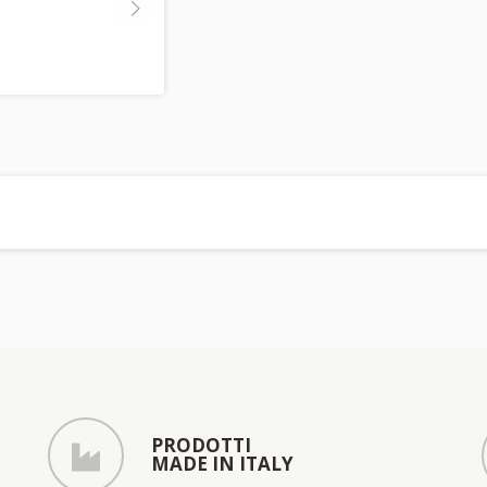
PRODOTTI
MADE IN ITALY