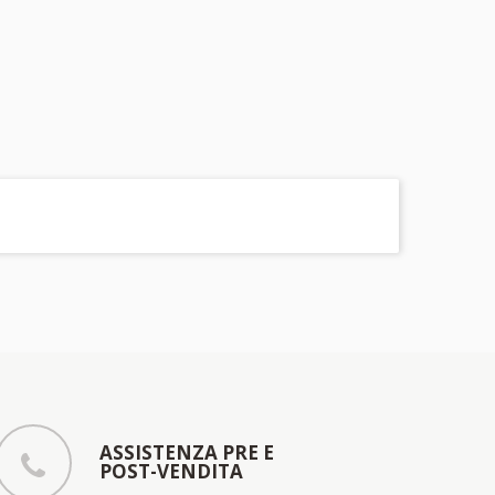
ASSISTENZA PRE E
POST-VENDITA