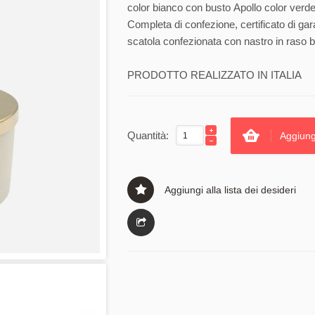
color bianco con busto Apollo color verde
Completa di confezione, certificato di gar
scatola confezionata con nastro in raso b
PRODOTTO REALIZZATO IN ITALIA
Quantità:
Aggiung
Aggiungi alla lista dei desideri