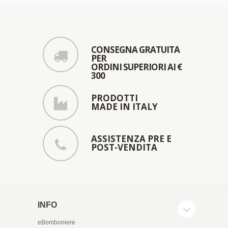
CONSEGNA GRATUITA
PER
ORDINI SUPERIORI AI €
300
PRODOTTI
MADE IN ITALY
ASSISTENZA PRE E
POST-VENDITA
INFO
eBomboniere