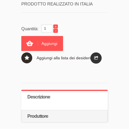
PRODOTTO REALIZZATO IN ITALIA
Quantità:
Aggiungi
Aggiungi alla lista dei desideri
Descrizione
Produttore