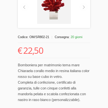
Codice:
OM/SR802-21
Consegna:
20 giorni
|
€
22,50
Bomboniera per matrimonio tema mare
Chiaraela corallo medio in resina italiana color
rosso su base cubo in vetro.
Completa di confezione, certificato di
garanzia, tulle con cinque confetti alla
mandorla pelata e scatola confezionata con
nastro in raso bianco (personalizzabile).