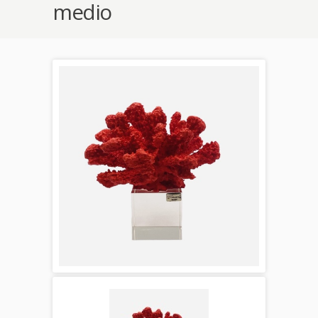
medio