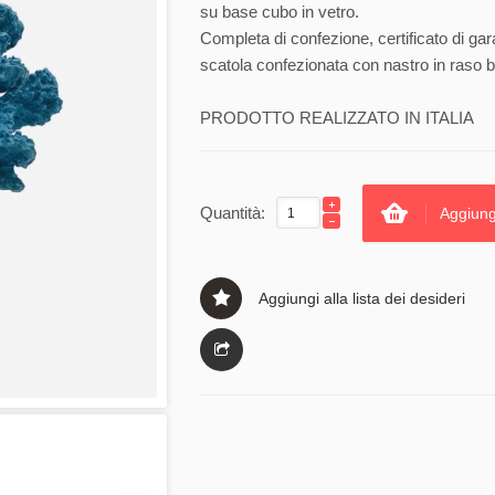
su base cubo in vetro.
Completa di confezione, certificato di gar
scatola confezionata con nastro in raso b
PRODOTTO REALIZZATO IN ITALIA
Quantità:
Aggiung
Aggiungi alla lista dei desideri