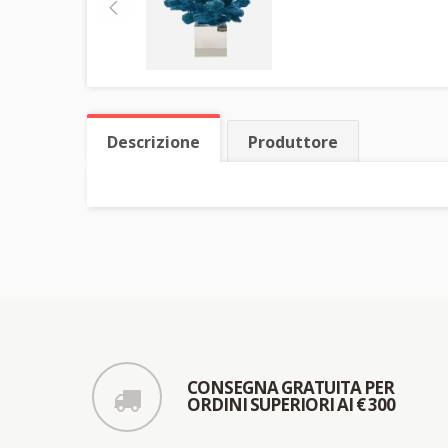
Descrizione
Produttore
CONSEGNA GRATUITA PER
ORDINI SUPERIORI AI € 300