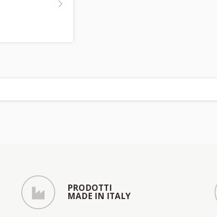
PRODOTTI
MADE IN ITALY