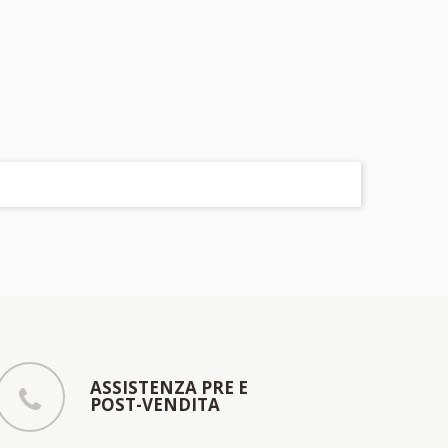
ASSISTENZA PRE E
POST-VENDITA