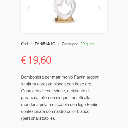
Codice:
FAN/514/1G
Consegna:
20 giorni
|
€
19,60
Bomboniera per matrimonio Fantin argenti
scultura carezza bianca con base oro.
Completa di confezione, certificato di
garanzia, tulle con cinque confetti alla
mandorla pelata e scatola con logo Fantin
confezionata con nastro color bianco
(personalizzabile).