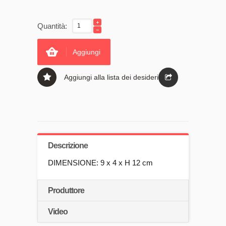
Quantità:
Aggiungi
Aggiungi alla lista dei desideri
Descrizione
DIMENSIONE: 9 x 4 x H 12 cm
Produttore
Video