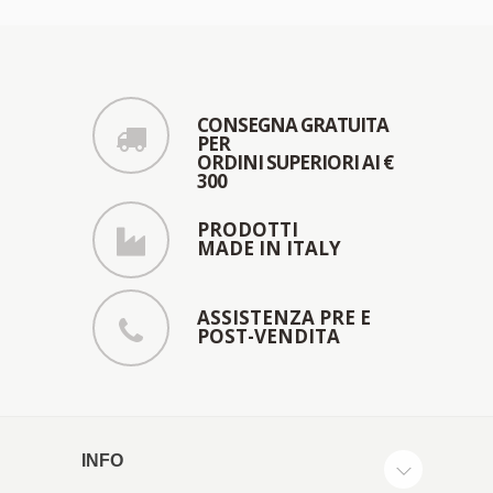
CONSEGNA GRATUITA
PER
ORDINI SUPERIORI AI €
300
PRODOTTI
MADE IN ITALY
ASSISTENZA PRE E
POST-VENDITA
INFO