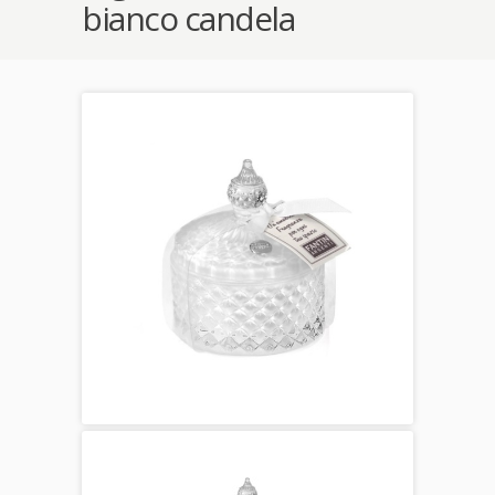
bianco candela