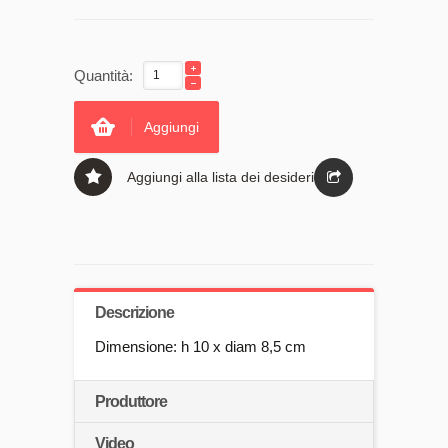
Quantità:
Aggiungi
Aggiungi alla lista dei desideri
Descrizione
Dimensione: h 10 x diam 8,5 cm
Produttore
Video