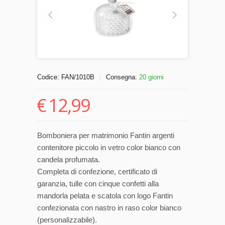
Codice:
FAN/1010B
Consegna:
20 giorni
|
€
12,99
Bomboniera per matrimonio Fantin argenti
contenitore piccolo in vetro color bianco con
candela profumata.
Completa di confezione, certificato di
garanzia, tulle con cinque confetti alla
mandorla pelata e scatola con logo Fantin
confezionata con nastro in raso color bianco
(personalizzabile).