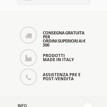
CONSEGNA GRATUITA
PER
ORDINI SUPERIORI AI €
300
PRODOTTI
MADE IN ITALY
ASSISTENZA PRE E
POST-VENDITA
INFO