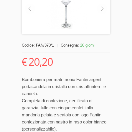
Codice:
FAN/370/1
Consegna:
20 giorni
|
€
20,20
Bomboniera per matrimonio Fantin argenti
portacandela in cristallo con cristalli interni e
candela.
Completa di confezione, certificato di
garanzia, tulle con cinque confetti alla
mandorla pelata e scatola con logo Fantin
confezionata con nastro in raso color bianco
(personalizzabile).