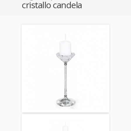
cristallo candela