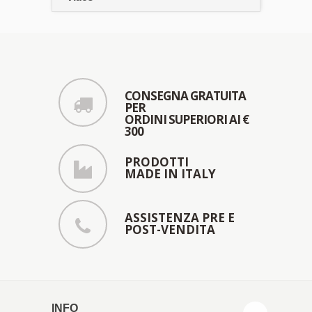
CONSEGNA GRATUITA
PER
ORDINI SUPERIORI AI €
300
PRODOTTI
MADE IN ITALY
ASSISTENZA PRE E
POST-VENDITA
INFO