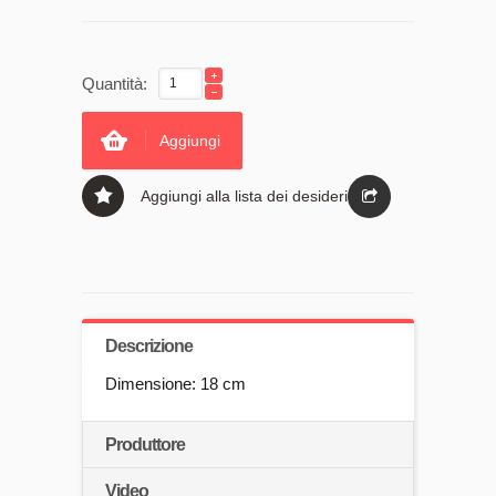
Quantità:
Aggiungi
Aggiungi alla lista dei desideri
Descrizione
Dimensione: 18 cm
Produttore
Video