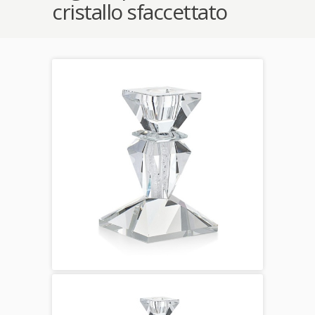
cristallo sfaccettato