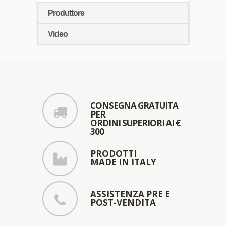
Produttore
Video
CONSEGNA GRATUITA
PER
ORDINI SUPERIORI AI €
300
PRODOTTI
MADE IN ITALY
ASSISTENZA PRE E
POST-VENDITA