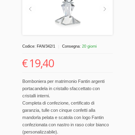
Codice:
FAN/342/1
Consegna:
20 giorni
|
€
19,40
Bomboniera per matrimonio Fantin argenti
portacandela in cristallo sfaccettato con
cristalli interni.
Completa di confezione, certificato di
garanzia, tulle con cinque confetti alla
mandorla pelata e scatola con logo Fantin
confezionata con nastro in raso color bianco
(personalizzabile).