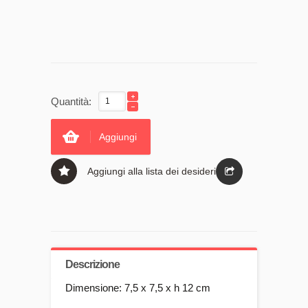
Quantità:
Aggiungi
Aggiungi alla lista dei desideri
Descrizione
Dimensione: 7,5 x 7,5 x h 12 cm