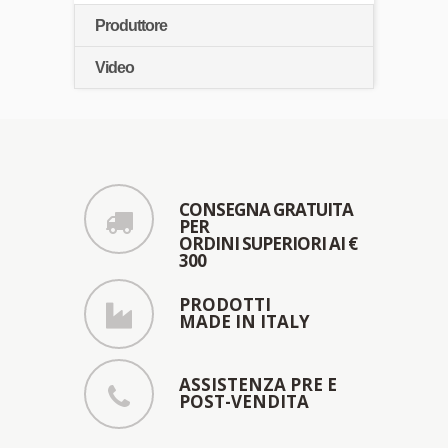
Produttore
Video
CONSEGNA GRATUITA
PER
ORDINI SUPERIORI AI €
300
PRODOTTI
MADE IN ITALY
ASSISTENZA PRE E
POST-VENDITA