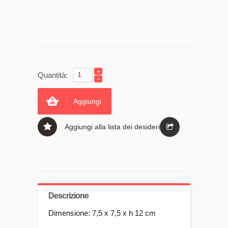
Quantità:
Aggiungi
Aggiungi alla lista dei desideri
Descrizione
Dimensione: 7,5 x 7,5 x h 12 cm