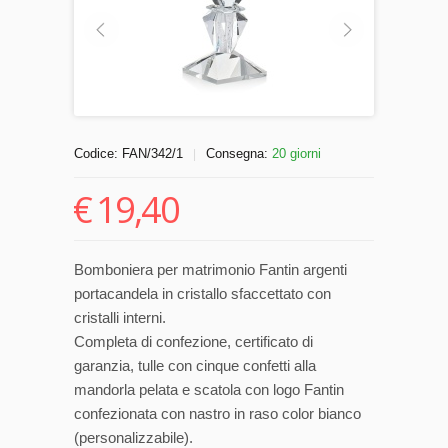
Codice:
FAN/342/1
Consegna:
20 giorni
|
€
19,40
Bomboniera per matrimonio Fantin argenti
portacandela in cristallo sfaccettato con
cristalli interni.
Completa di confezione, certificato di
garanzia, tulle con cinque confetti alla
mandorla pelata e scatola con logo Fantin
confezionata con nastro in raso color bianco
(personalizzabile).