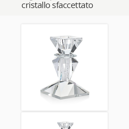
cristallo sfaccettato