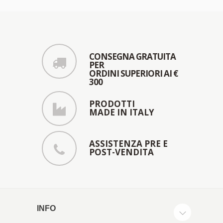
CONSEGNA GRATUITA
PER
ORDINI SUPERIORI AI €
300
PRODOTTI
MADE IN ITALY
ASSISTENZA PRE E
POST-VENDITA
INFO