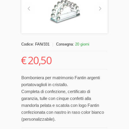
Codice:
FAN/331
Consegna:
20 giorni
|
€
20,50
Bomboniera per matrimonio Fantin argenti
portatovaglioli in cristallo.
Completa di confezione, certificato di
garanzia, tulle con cinque confetti alla
mandorla pelata e scatola con logo Fantin
confezionata con nastro in raso color bianco
(personalizzabile).