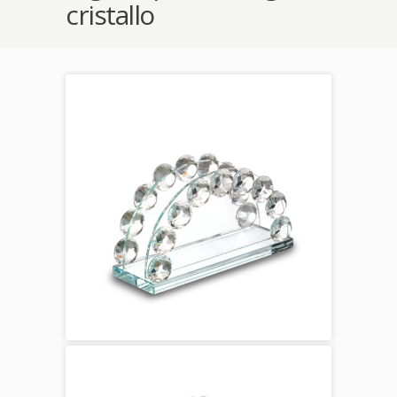
cristallo