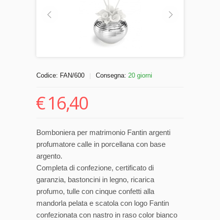
Codice:
FAN/600
Consegna:
20 giorni
|
€
16,40
Bomboniera per matrimonio Fantin argenti
profumatore calle in porcellana con base
argento.
Completa di confezione, certificato di
garanzia, bastoncini in legno, ricarica
profumo, tulle con cinque confetti alla
mandorla pelata e scatola con logo Fantin
confezionata con nastro in raso color bianco