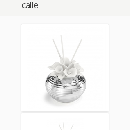
calle