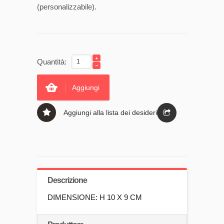
(personalizzabile).
Quantità:
Aggiungi
Aggiungi alla lista dei desideri
Descrizione
DIMENSIONE: H 10 X 9 CM