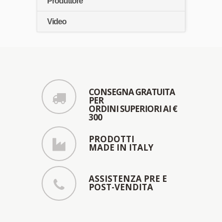
Produttore
Video
CONSEGNA GRATUITA
PER
ORDINI SUPERIORI AI €
300
PRODOTTI
MADE IN ITALY
ASSISTENZA PRE E
POST-VENDITA