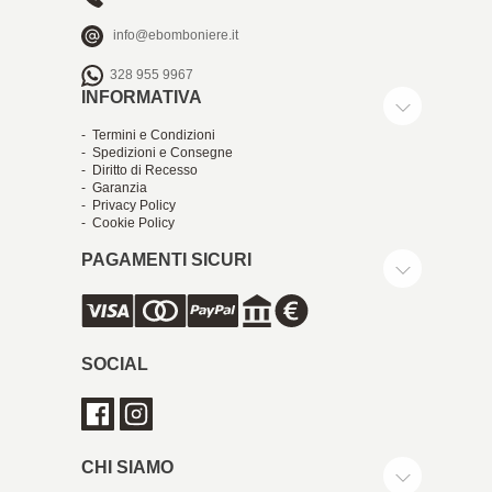
info@ebomboniere.it
328 955 9967
INFORMATIVA
- Termini e Condizioni
- Spedizioni e Consegne
- Diritto di Recesso
- Garanzia
- Privacy Policy
- Cookie Policy
PAGAMENTI SICURI
SOCIAL
CHI SIAMO