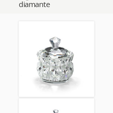
diamante