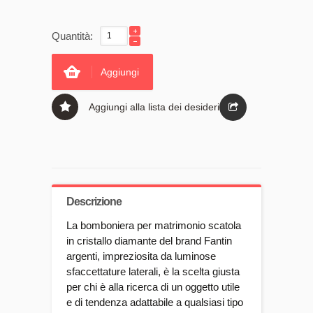
Quantità:
Aggiungi
Aggiungi alla lista dei desideri
Descrizione
La bomboniera per matrimonio scatola
in cristallo diamante del brand Fantin
argenti, impreziosita da luminose
sfaccettature laterali, è la scelta giusta
per chi è alla ricerca di un oggetto utile
e di tendenza adattabile a qualsiasi tipo