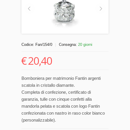
Codice:
Fan/154/0
Consegna:
20 giorni
|
€
20,40
Bomboniera per matrimonio Fantin argenti
scatola in cristallo diamante.
Completa di confezione, certificato di
garanzia, tulle con cinque confetti alla
mandorla pelata e scatola con logo Fantin
confezionata con nastro in raso color bianco
(personalizzabile).