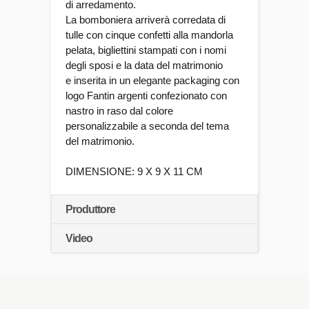
di arredamento.
La bomboniera arriverà corredata di
tulle con cinque confetti alla mandorla
pelata, bigliettini stampati con i nomi
degli sposi e la data del matrimonio
e inserita in un elegante packaging con
logo Fantin argenti confezionato con
nastro in raso dal colore
personalizzabile a seconda del tema
del matrimonio.
DIMENSIONE: 9 X 9 X 11 CM
Produttore
Video