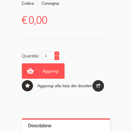
Codice:
Consegna:
|
€
0,00
Quantità:
Aggiungi
Aggiungi alla lista dei desideri
Descrizione