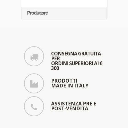
Produttore
CONSEGNA GRATUITA
PER
ORDINI SUPERIORI AI €
300
PRODOTTI
MADE IN ITALY
ASSISTENZA PRE E
POST-VENDITA