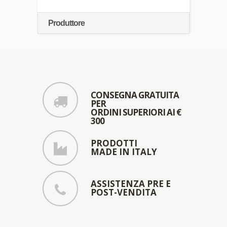
Produttore
CONSEGNA GRATUITA
PER
ORDINI SUPERIORI AI €
300
PRODOTTI
MADE IN ITALY
ASSISTENZA PRE E
POST-VENDITA