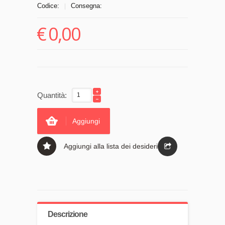
Codice:
Consegna:
|
€
0,00
Quantità:
Aggiungi
Aggiungi alla lista dei desideri
Descrizione