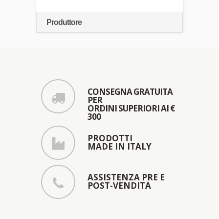
Produttore
CONSEGNA GRATUITA
PER
ORDINI SUPERIORI AI €
300
PRODOTTI
MADE IN ITALY
ASSISTENZA PRE E
POST-VENDITA