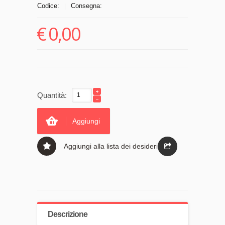
Codice:
Consegna:
|
€
0,00
Quantità:
Aggiungi
Aggiungi alla lista dei desideri
Descrizione