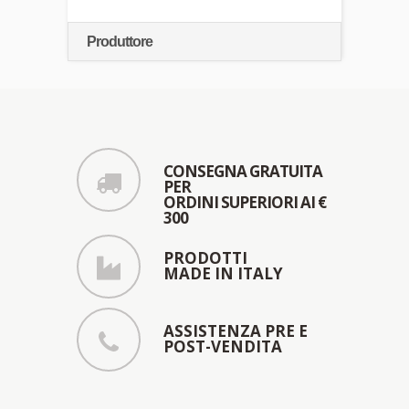
Produttore
CONSEGNA GRATUITA
PER
ORDINI SUPERIORI AI €
300
PRODOTTI
MADE IN ITALY
ASSISTENZA PRE E
POST-VENDITA