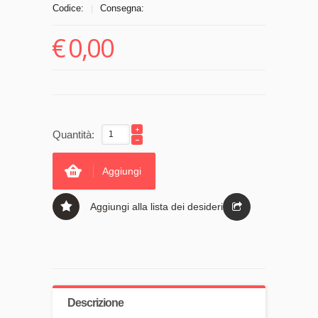
Codice:
Consegna:
|
€
0,00
Quantità:
Aggiungi
Aggiungi alla lista dei desideri
Descrizione