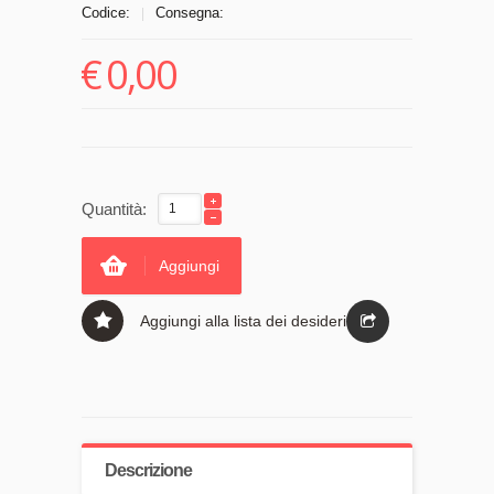
Codice:
Consegna:
|
€
0,00
Quantità:
Aggiungi
Aggiungi alla lista dei desideri
Descrizione