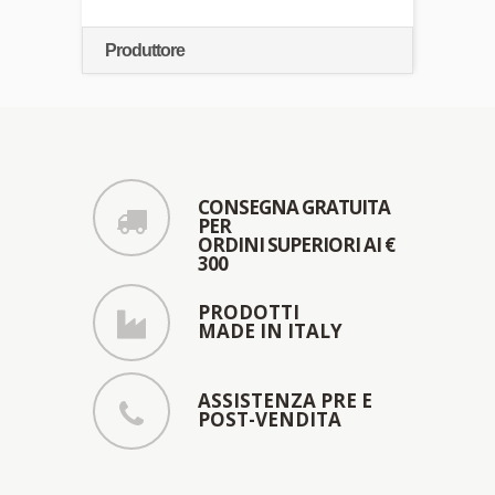
Produttore
CONSEGNA GRATUITA
PER
ORDINI SUPERIORI AI €
300
PRODOTTI
MADE IN ITALY
ASSISTENZA PRE E
POST-VENDITA