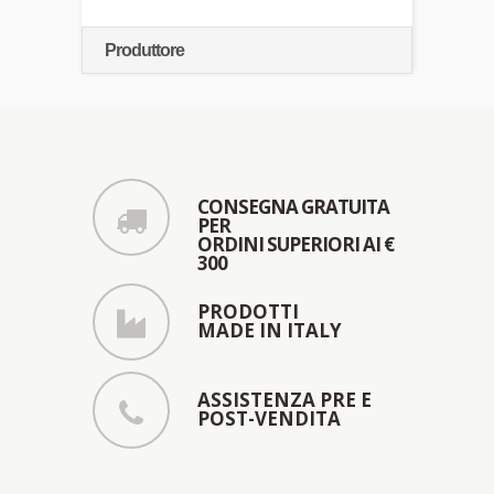
Produttore
CONSEGNA GRATUITA
PER
ORDINI SUPERIORI AI €
300
PRODOTTI
MADE IN ITALY
ASSISTENZA PRE E
POST-VENDITA