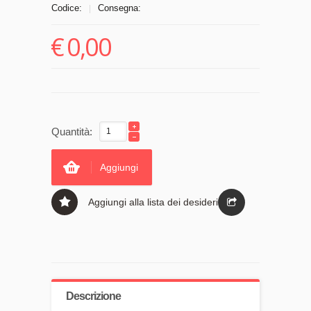
Codice:
Consegna:
|
€
0,00
Quantità:
Aggiungi
Aggiungi alla lista dei desideri
Descrizione