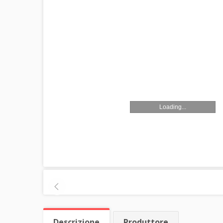
Loading...
Descrizione
Produttore