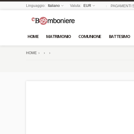
Linguaggio:
Italiano
Valuta:
EUR
PAGAMENTI S
HOME
MATRIMONIO
COMUNIONE
BATTESIMO
HOME