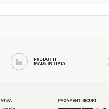
PRODOTTI
MADE IN ITALY
ATIVA
PAGAMENTI SICURI