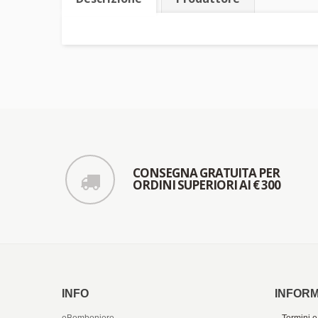
CONSEGNA GRATUITA PER
ORDINI SUPERIORI AI € 300
INFO
INFORM