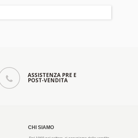
ASSISTENZA PRE E
POST-VENDITA
CHI SIAMO