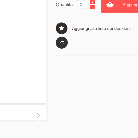
Quantità:
Aggiung
Aggiungi alla lista dei desideri