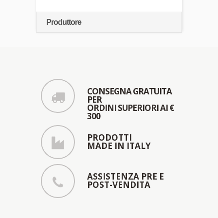
Produttore
CONSEGNA GRATUITA
PER
ORDINI SUPERIORI AI €
300
PRODOTTI
MADE IN ITALY
ASSISTENZA PRE E
POST-VENDITA