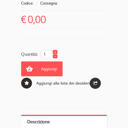
Codice:
Consegna:
|
€
0,00
Quantità:
Aggiungi
Aggiungi alla lista dei desideri
Descrizione