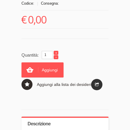
Codice:
Consegna:
|
€
0,00
Quantità:
Aggiungi
Aggiungi alla lista dei desideri
Descrizione