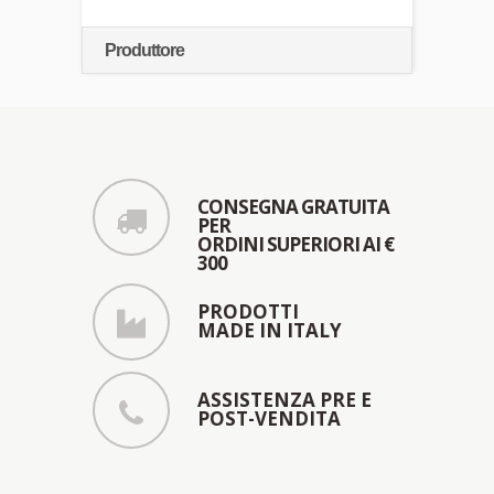
Produttore
CONSEGNA GRATUITA
PER
ORDINI SUPERIORI AI €
300
PRODOTTI
MADE IN ITALY
ASSISTENZA PRE E
POST-VENDITA