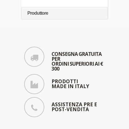
Produttore
CONSEGNA GRATUITA
PER
ORDINI SUPERIORI AI €
300
PRODOTTI
MADE IN ITALY
ASSISTENZA PRE E
POST-VENDITA