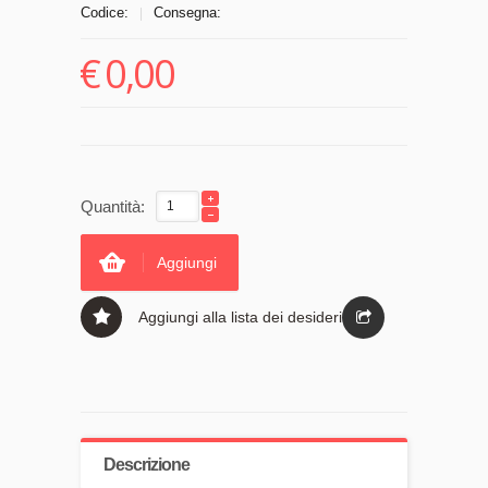
Codice:
Consegna:
|
€
0,00
Quantità:
Aggiungi
Aggiungi alla lista dei desideri
Descrizione