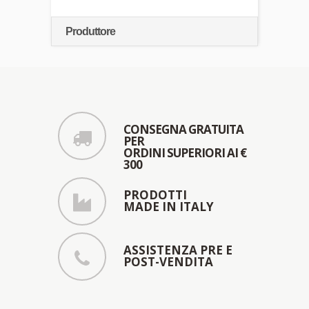
Produttore
CONSEGNA GRATUITA
PER
ORDINI SUPERIORI AI €
300
PRODOTTI
MADE IN ITALY
ASSISTENZA PRE E
POST-VENDITA