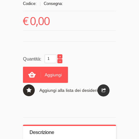
Codice:
Consegna:
|
€
0,00
Quantità:
Aggiungi
Aggiungi alla lista dei desideri
Descrizione