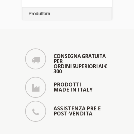
Produttore
CONSEGNA GRATUITA
PER
ORDINI SUPERIORI AI €
300
PRODOTTI
MADE IN ITALY
ASSISTENZA PRE E
POST-VENDITA