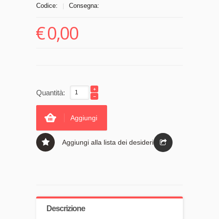
Codice:
Consegna:
|
€
0,00
Quantità:
Aggiungi
Aggiungi alla lista dei desideri
Descrizione