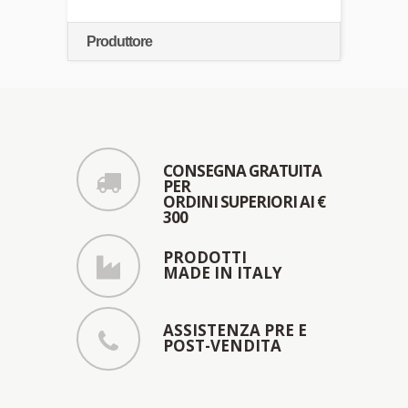
Produttore
CONSEGNA GRATUITA
PER
ORDINI SUPERIORI AI €
300
PRODOTTI
MADE IN ITALY
ASSISTENZA PRE E
POST-VENDITA