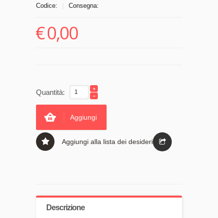
Codice:
Consegna:
|
€
0,00
Quantità:
Aggiungi
Aggiungi alla lista dei desideri
Descrizione