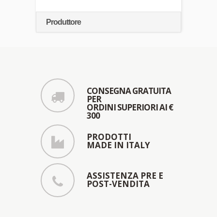
Produttore
CONSEGNA GRATUITA
PER
ORDINI SUPERIORI AI €
300
PRODOTTI
MADE IN ITALY
ASSISTENZA PRE E
POST-VENDITA