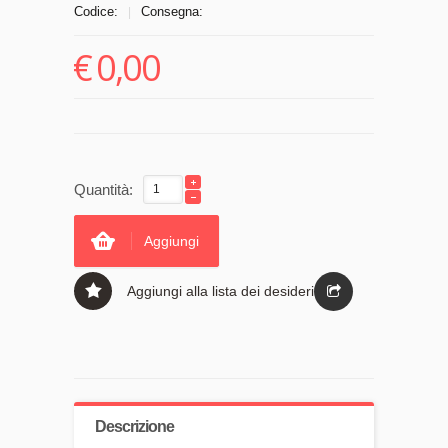
Codice:
Consegna:
|
€
0,00
Quantità:
Aggiungi
Aggiungi alla lista dei desideri
Descrizione