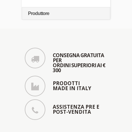
Produttore
CONSEGNA GRATUITA
PER
ORDINI SUPERIORI AI €
300
PRODOTTI
MADE IN ITALY
ASSISTENZA PRE E
POST-VENDITA