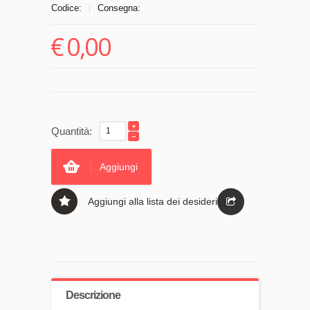
Codice:
Consegna:
|
€
0,00
Quantità:
Aggiungi
Aggiungi alla lista dei desideri
Descrizione