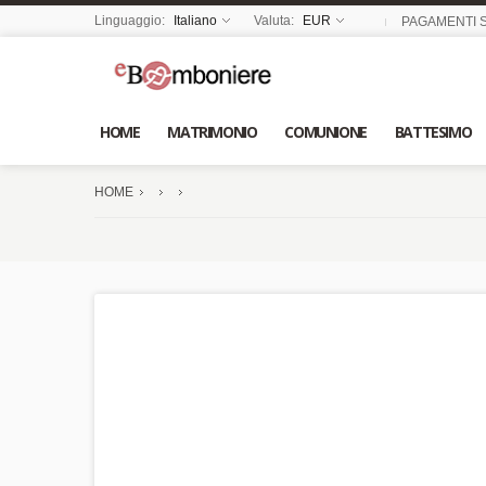
Linguaggio:
Italiano
Valuta:
EUR
PAGAMENTI S
HOME
MATRIMONIO
COMUNIONE
BATTESIMO
HOME