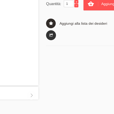
Quantità:
Aggiung
Aggiungi alla lista dei desideri