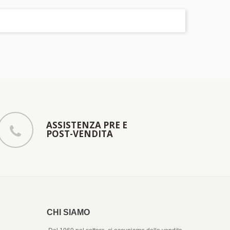
ASSISTENZA PRE E
POST-VENDITA
CHI SIAMO