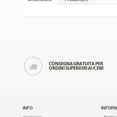
CONSEGNA GRATUITA PER
ORDINI SUPERIORI AI € 300
INFO
INFORM