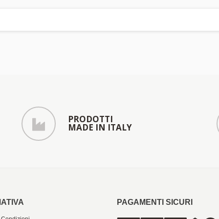
PRODOTTI
MADE IN ITALY
ATIVA
PAGAMENTI SICURI