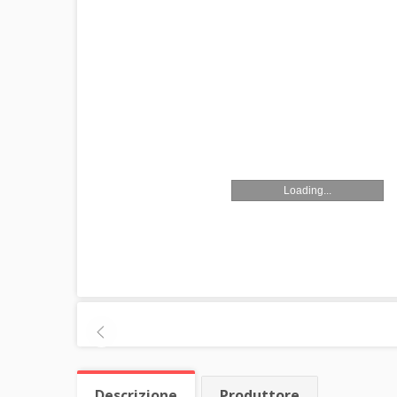
Loading...
Descrizione
Produttore