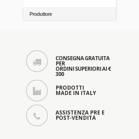
Produttore
CONSEGNA GRATUITA
PER
ORDINI SUPERIORI AI €
300
PRODOTTI
MADE IN ITALY
ASSISTENZA PRE E
POST-VENDITA