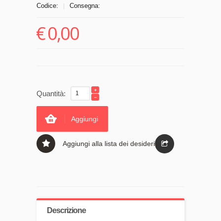
Codice:
Consegna:
|
€
0,00
Quantità:
Aggiungi
Aggiungi alla lista dei desideri
Descrizione