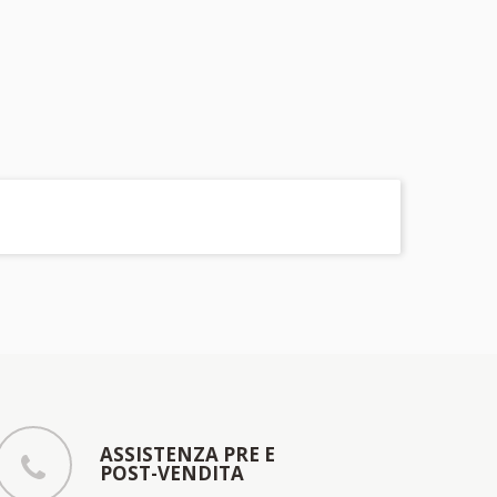
ASSISTENZA PRE E
POST-VENDITA