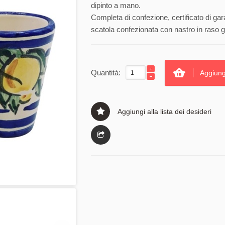
dipinto a mano.
Completa di confezione, certificato di gar
scatola confezionata con nastro in raso gi
Quantità:
Aggiung
Aggiungi alla lista dei desideri