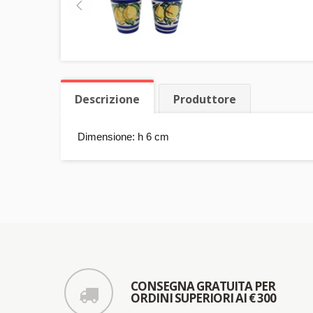
Descrizione
Produttore
Dimensione: h 6 cm
CONSEGNA GRATUITA PER
ORDINI SUPERIORI AI € 300