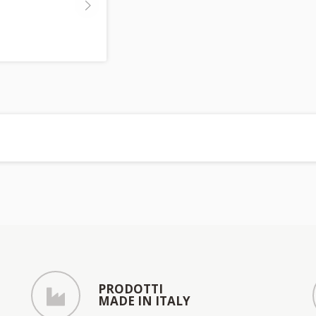
PRODOTTI
MADE IN ITALY