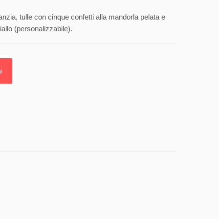
anzia, tulle con cinque confetti alla mandorla pelata e
allo (personalizzabile).
i