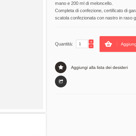
mano e 200 ml di meloncello.
Completa di confezione, certificato di gar
scatola confezionata con nastro in raso gi
Quantità:
Aggiung
Aggiungi alla lista dei desideri