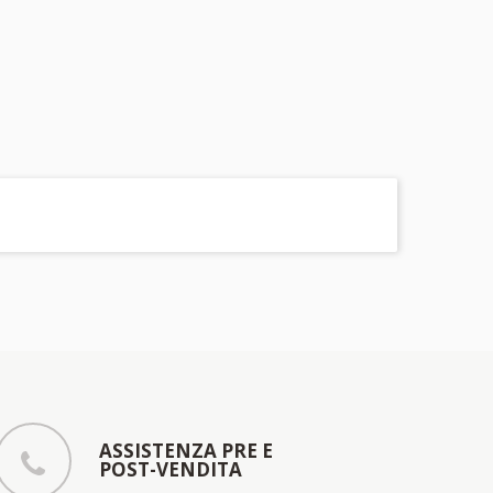
ASSISTENZA PRE E
POST-VENDITA