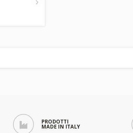
PRODOTTI
MADE IN ITALY