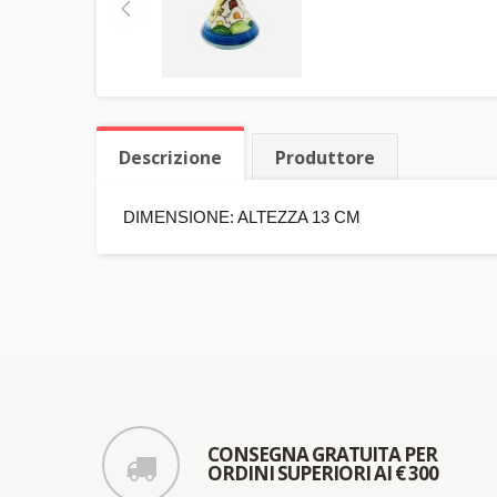
Descrizione
Produttore
DIMENSIONE: ALTEZZA 13 CM
CONSEGNA GRATUITA PER
ORDINI SUPERIORI AI € 300