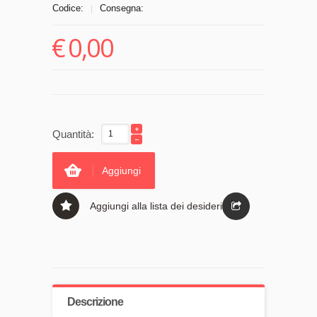
Codice:
Consegna:
|
€
0,00
Quantità:
Aggiungi
Aggiungi alla lista dei desideri
Descrizione