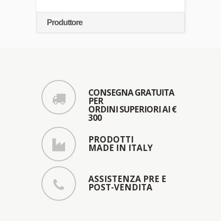
Produttore
CONSEGNA GRATUITA
PER
ORDINI SUPERIORI AI €
300
PRODOTTI
MADE IN ITALY
ASSISTENZA PRE E
POST-VENDITA