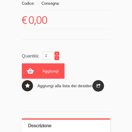
Codice:
Consegna:
|
€
0,00
Quantità:
Aggiungi
Aggiungi alla lista dei desideri
Descrizione