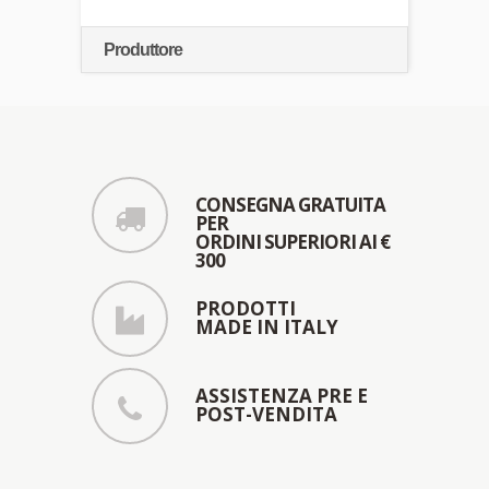
Produttore
CONSEGNA GRATUITA
PER
ORDINI SUPERIORI AI €
300
PRODOTTI
MADE IN ITALY
ASSISTENZA PRE E
POST-VENDITA