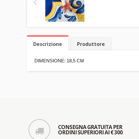
Descrizione
Produttore
DIMENSIONE: 18,5 CM
CONSEGNA GRATUITA PER
ORDINI SUPERIORI AI € 300