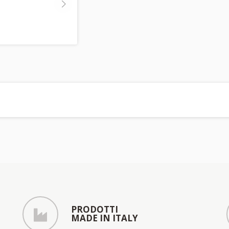
PRODOTTI
MADE IN ITALY