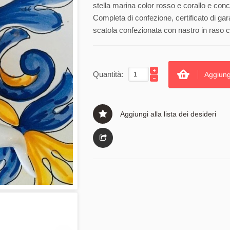
stella marina color rosso e corallo e conc
Completa di confezione, certificato di gar
scatola confezionata con nastro in raso c
Quantità:
Aggiung
Aggiungi alla lista dei desideri