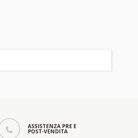
ASSISTENZA PRE E
POST-VENDITA