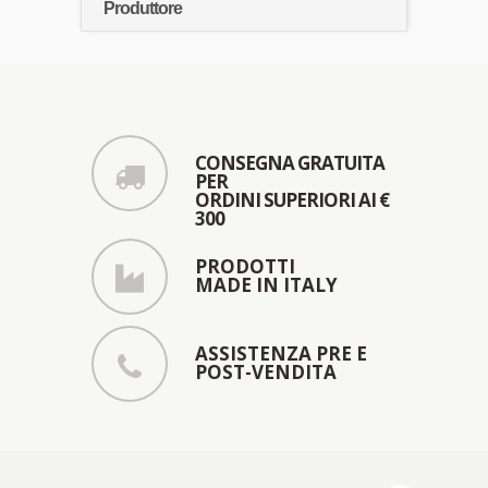
Produttore
CONSEGNA GRATUITA
PER
ORDINI SUPERIORI AI €
300
PRODOTTI
MADE IN ITALY
ASSISTENZA PRE E
POST-VENDITA