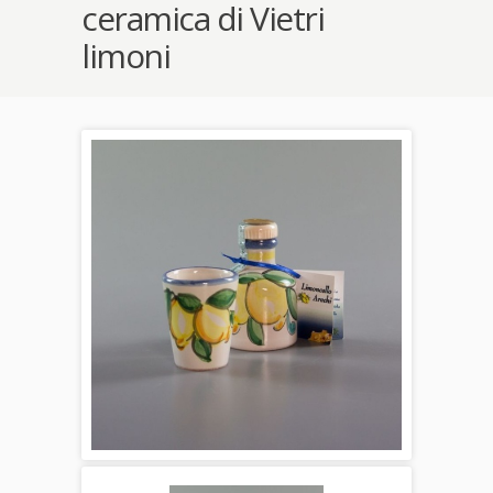
ceramica di Vietri
limoni