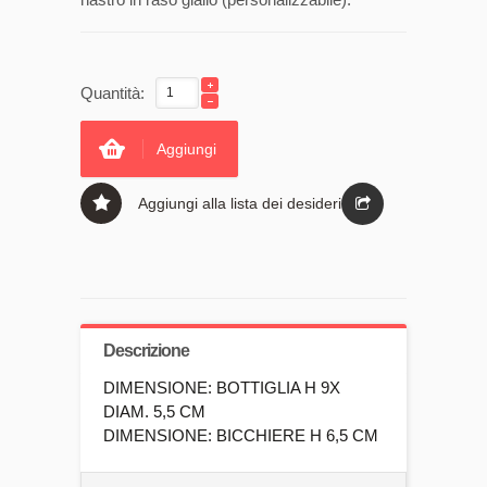
Quantità:
Aggiungi
Aggiungi alla lista dei desideri
Descrizione
DIMENSIONE: BOTTIGLIA H 9X
DIAM. 5,5 CM
DIMENSIONE: BICCHIERE H 6,5 CM