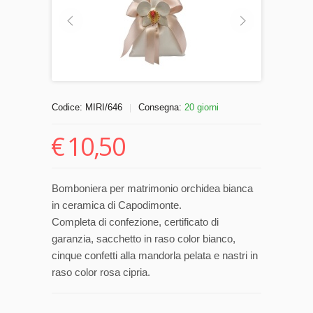
Codice:
MIRI/646
Consegna:
20 giorni
|
€
10,50
Bomboniera per matrimonio orchidea bianca
in ceramica di Capodimonte.
Completa di confezione, certificato di
garanzia, sacchetto in raso color bianco,
cinque confetti alla mandorla pelata e nastri in
raso color rosa cipria.