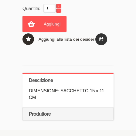
Quantità:
Aggiungi
Aggiungi alla lista dei desideri
Descrizione
DIMENSIONE: SACCHETTO 15 x 11
CM
Produttore