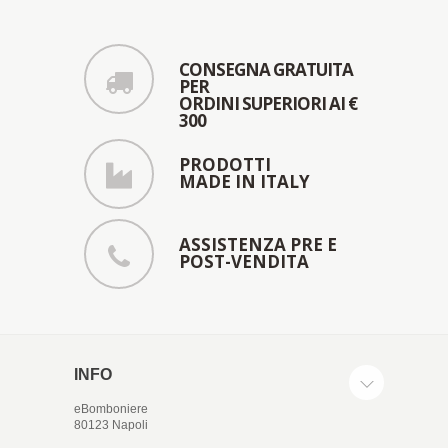
CONSEGNA GRATUITA
PER
ORDINI SUPERIORI AI €
300
PRODOTTI
MADE IN ITALY
ASSISTENZA PRE E
POST-VENDITA
INFO
eBomboniere
80123 Napoli