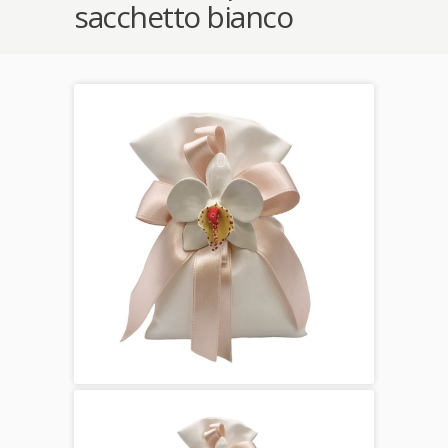
sacchetto bianco