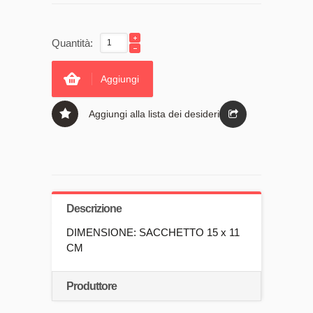
Quantità:
Aggiungi
Aggiungi alla lista dei desideri
Descrizione
DIMENSIONE: SACCHETTO 15 x 11
CM
Produttore