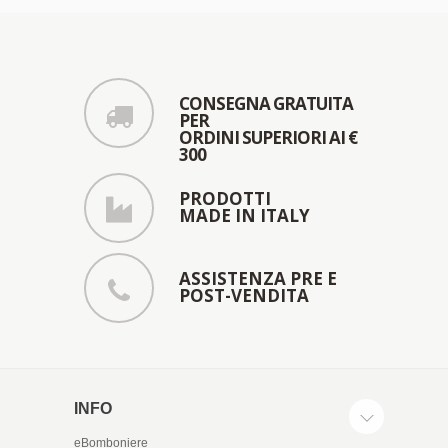
CONSEGNA GRATUITA
PER
ORDINI SUPERIORI AI €
300
PRODOTTI
MADE IN ITALY
ASSISTENZA PRE E
POST-VENDITA
INFO
eBomboniere