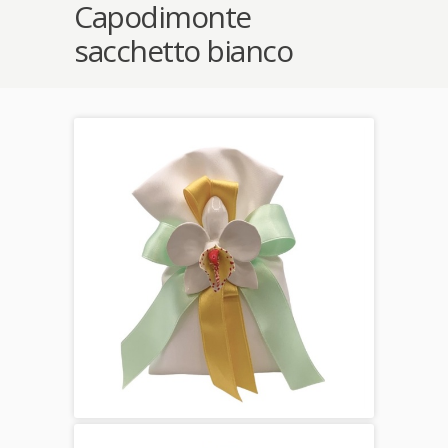
Capodimonte
sacchetto bianco