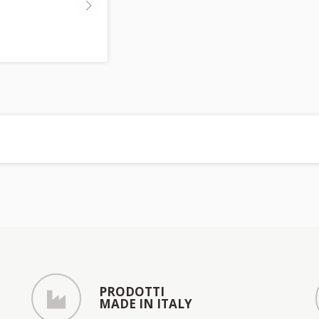
PRODOTTI
MADE IN ITALY