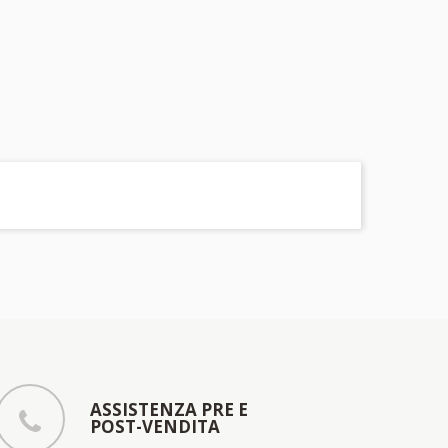
ASSISTENZA PRE E
POST-VENDITA