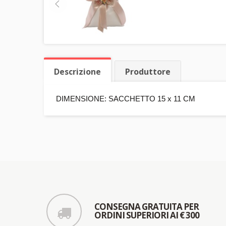
Descrizione
Produttore
DIMENSIONE: SACCHETTO 15 x 11 CM
CONSEGNA GRATUITA PER
ORDINI SUPERIORI AI € 300