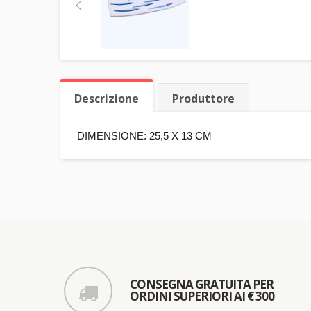
Descrizione
Produttore
DIMENSIONE: 25,5 X 13 CM
CONSEGNA GRATUITA PER
ORDINI SUPERIORI AI € 300