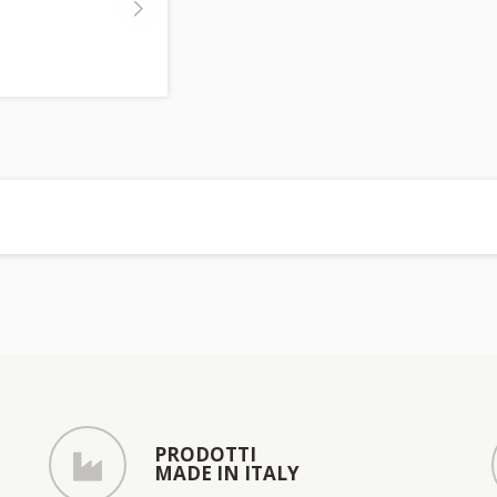
PRODOTTI
MADE IN ITALY