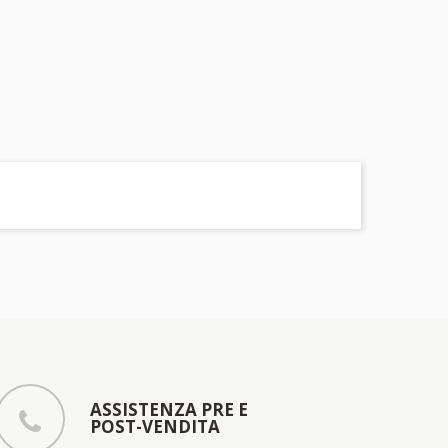
ASSISTENZA PRE E
POST-VENDITA