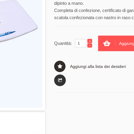
dipinto a mano.
Completa di confezione, certificato di gar
scatola confezionata con nastro in raso c
Quantità:
Aggiung
Aggiungi alla lista dei desideri