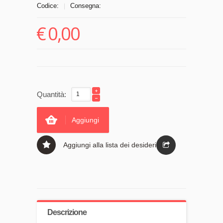
Codice:
Consegna:
|
€
0,00
Quantità:
Aggiungi
Aggiungi alla lista dei desideri
Descrizione