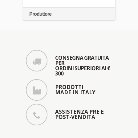
Produttore
CONSEGNA GRATUITA
PER
ORDINI SUPERIORI AI €
300
PRODOTTI
MADE IN ITALY
ASSISTENZA PRE E
POST-VENDITA