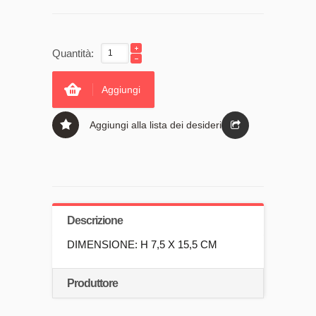
Quantità:
Aggiungi
Aggiungi alla lista dei desideri
Descrizione
DIMENSIONE: H 7,5 X 15,5 CM
Produttore