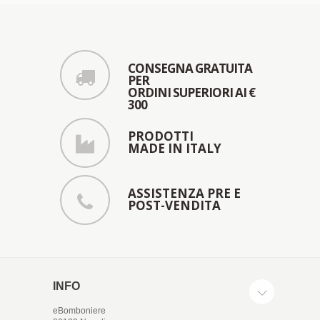
CONSEGNA GRATUITA
PER
ORDINI SUPERIORI AI €
300
PRODOTTI
MADE IN ITALY
ASSISTENZA PRE E
POST-VENDITA
INFO
eBomboniere