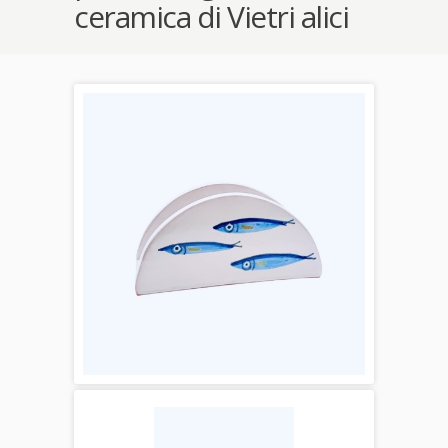
ceramica di Vietri alici