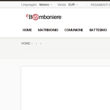
Linguaggio:
Italiano
Valuta:
EUR
PAGAMENTI S
HOME
MATRIMONIO
COMUNIONE
BATTESIMO
HOME