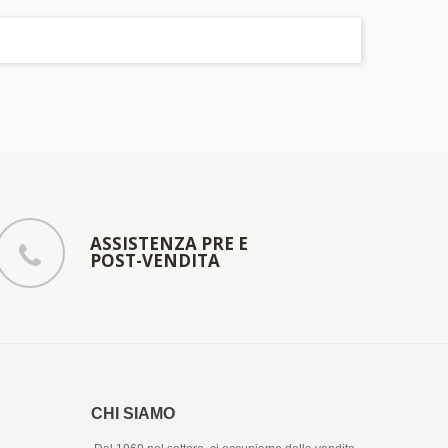
ASSISTENZA PRE E
POST-VENDITA
CHI SIAMO