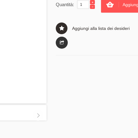
Quantità:
Aggiung
Aggiungi alla lista dei desideri