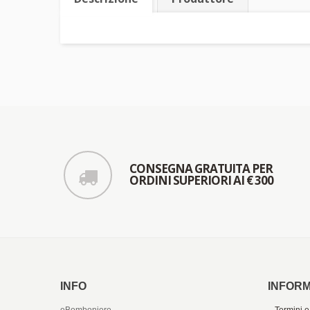
CONSEGNA GRATUITA PER
ORDINI SUPERIORI AI € 300
INFO
INFORM