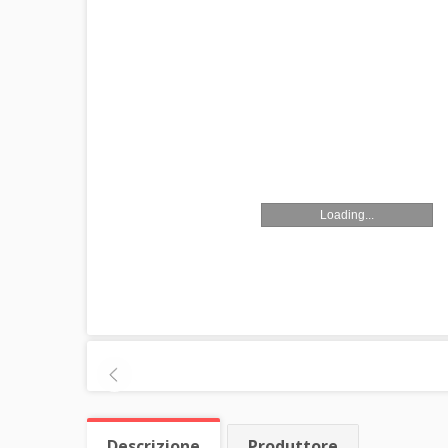
Loading...
Descrizione
Produttore