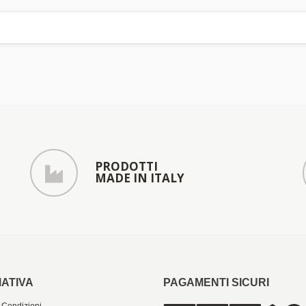
PRODOTTI
MADE IN ITALY
ATIVA
PAGAMENTI SICURI