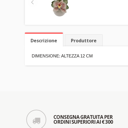
Descrizione
Produttore
DIMENSIONE: ALTEZZA 12 CM
CONSEGNA GRATUITA PER
ORDINI SUPERIORI AI € 300