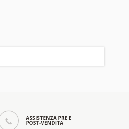
ASSISTENZA PRE E
POST-VENDITA