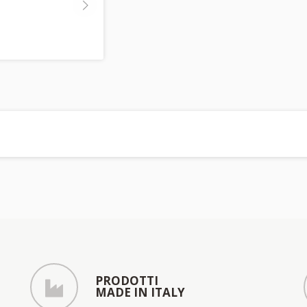
PRODOTTI
MADE IN ITALY