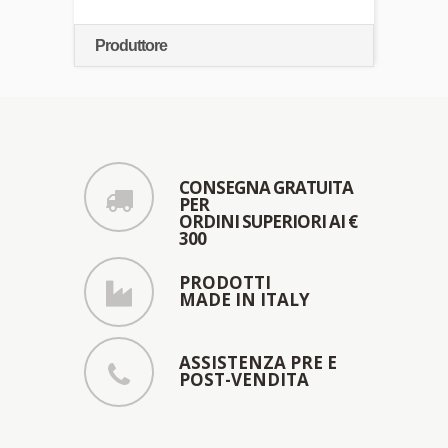
Produttore
CONSEGNA GRATUITA
PER
ORDINI SUPERIORI AI €
300
PRODOTTI
MADE IN ITALY
ASSISTENZA PRE E
POST-VENDITA