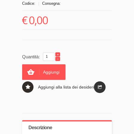
Codice:
Consegna:
|
€
0,00
Quantità:
Aggiungi
Aggiungi alla lista dei desideri
Descrizione