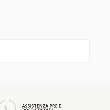
ASSISTENZA PRE E