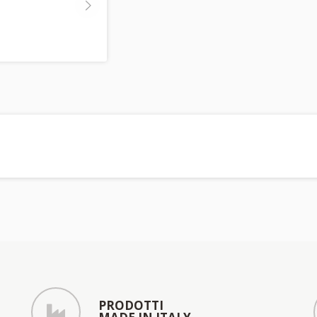
PRODOTTI