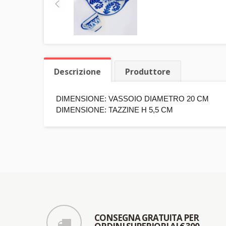
Descrizione
Produttore
DIMENSIONE: VASSOIO DIAMETRO 20 CM
DIMENSIONE: TAZZINE H 5,5 CM
CONSEGNA GRATUITA PER