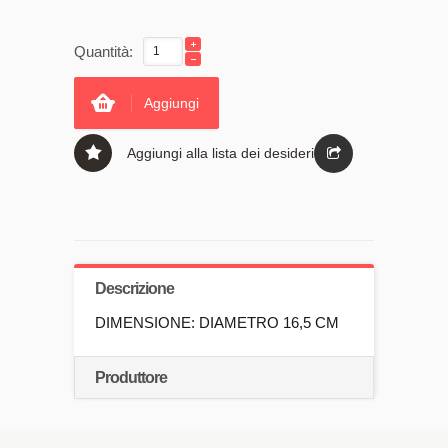
Quantità:
Aggiungi
Aggiungi alla lista dei desideri
Descrizione
DIMENSIONE: DIAMETRO 16,5 CM
Produttore