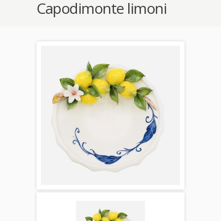
Capodimonte limoni