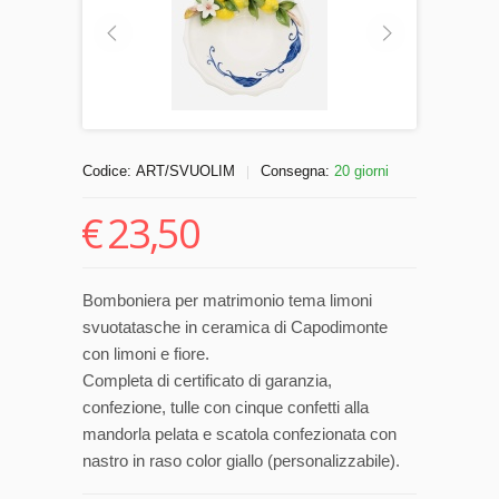
Codice:
ART/SVUOLIM
Consegna:
20 giorni
|
€
23,50
Bomboniera per matrimonio tema limoni
svuotatasche in ceramica di Capodimonte
con limoni e fiore.
Completa di certificato di garanzia,
confezione, tulle con cinque confetti alla
mandorla pelata e scatola confezionata con
nastro in raso color giallo (personalizzabile).