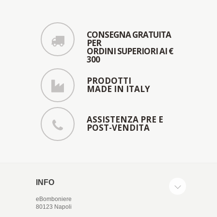
CONSEGNA GRATUITA
PER
ORDINI SUPERIORI AI €
300
PRODOTTI
MADE IN ITALY
ASSISTENZA PRE E
POST-VENDITA
INFO
eBomboniere
80123 Napoli